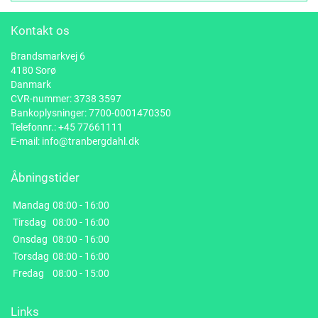
Kontakt os
Brandsmarkvej 6
4180 Sorø
Danmark
CVR-nummer: 3738 3597
Bankoplysninger: 7700-0001470350
Telefonnr.:
+45 77661111
E-mail:
info@tranbergdahl.dk
Åbningstider
Mandag
08:00 - 16:00
Tirsdag
08:00 - 16:00
Onsdag
08:00 - 16:00
Torsdag
08:00 - 16:00
Fredag
08:00 - 15:00
Links