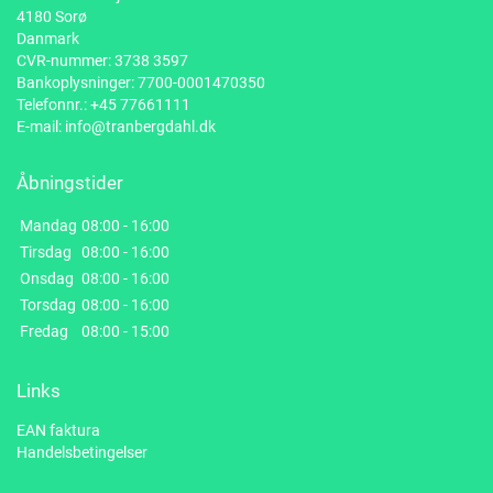
4180 Sorø
Danmark
CVR-nummer: 3738 3597
Bankoplysninger: 7700-0001470350
Telefonnr.:
+45 77661111
E-mail:
info@tranbergdahl.dk
Åbningstider
Mandag
08:00 - 16:00
Tirsdag
08:00 - 16:00
Onsdag
08:00 - 16:00
Torsdag
08:00 - 16:00
Fredag
08:00 - 15:00
Links
EAN faktura
Handelsbetingelser