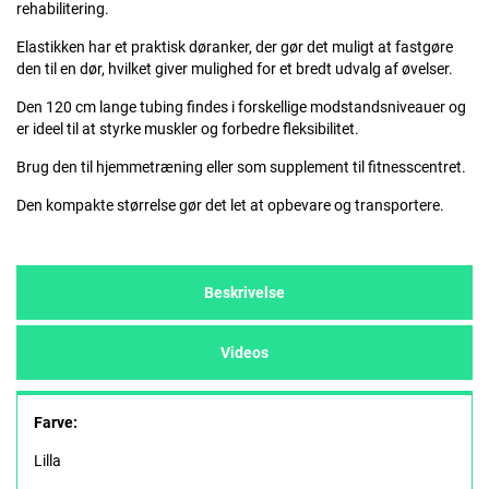
rehabilitering.
Elastikken har et praktisk døranker, der gør det muligt at fastgøre
den til en dør, hvilket giver mulighed for et bredt udvalg af øvelser.
Den 120 cm lange tubing findes i forskellige modstandsniveauer og
er ideel til at styrke muskler og forbedre fleksibilitet.
Brug den til hjemmetræning eller som supplement til fitnesscentret.
Den kompakte størrelse gør det let at opbevare og transportere.
Beskrivelse
Videos
Farve:
Lilla