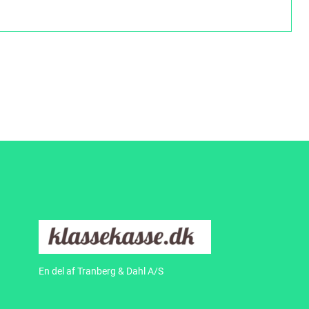
En del af Tranberg & Dahl A/S