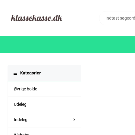
Kategorier
Øvrige bolde
Udeleg
Indeleg