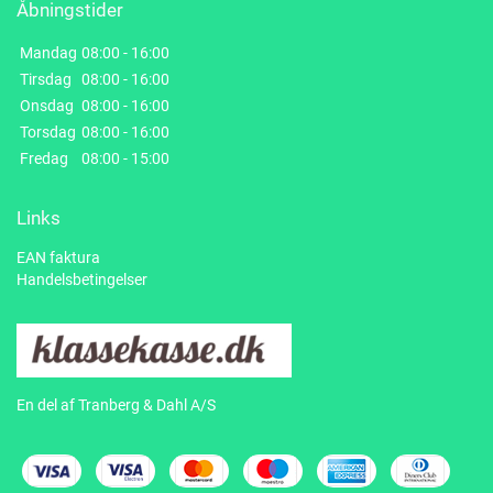
Åbningstider
Mandag
08:00 - 16:00
Tirsdag
08:00 - 16:00
Onsdag
08:00 - 16:00
Torsdag
08:00 - 16:00
Fredag
08:00 - 15:00
Links
EAN faktura
Handelsbetingelser
En del af Tranberg & Dahl A/S