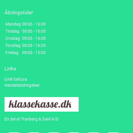
Åbningstider
Mandag
08:00 - 16:00
Tirsdag
08:00 - 16:00
Onsdag
08:00 - 16:00
Torsdag
08:00 - 16:00
Fredag
08:00 - 15:00
Links
EAN faktura
Handelsbetingelser
En del af Tranberg & Dahl A/S