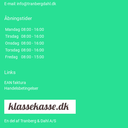
E-mail:
info@tranbergdahl.dk
Åbningstider
Mandag
08:00 - 16:00
Tirsdag
08:00 - 16:00
Onsdag
08:00 - 16:00
Torsdag
08:00 - 16:00
Fredag
08:00 - 15:00
Links
EAN faktura
Handelsbetingelser
En del af Tranberg & Dahl A/S