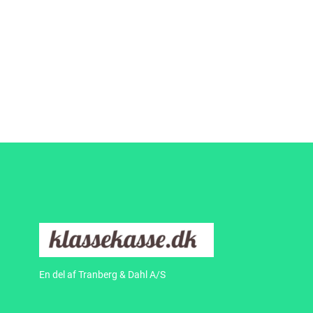
En del af Tranberg & Dahl A/S