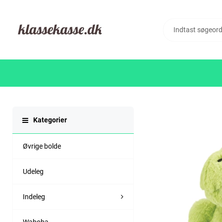
Kategorier
Øvrige bolde
Udeleg
Indeleg