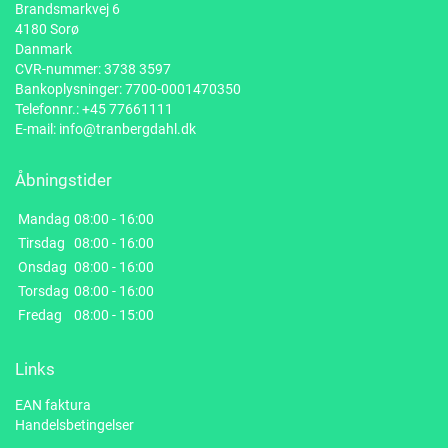
Brandsmarkvej 6
4180 Sorø
Danmark
CVR-nummer: 3738 3597
Bankoplysninger: 7700-0001470350
Telefonnr.:
+45 77661111
E-mail:
info@tranbergdahl.dk
Åbningstider
Mandag
08:00 - 16:00
Tirsdag
08:00 - 16:00
Onsdag
08:00 - 16:00
Torsdag
08:00 - 16:00
Fredag
08:00 - 15:00
Links
EAN faktura
Handelsbetingelser